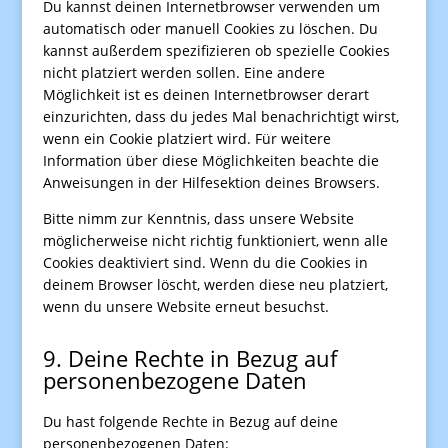
Du kannst deinen Internetbrowser verwenden um
automatisch oder manuell Cookies zu löschen. Du
kannst außerdem spezifizieren ob spezielle Cookies
nicht platziert werden sollen. Eine andere
Möglichkeit ist es deinen Internetbrowser derart
einzurichten, dass du jedes Mal benachrichtigt wirst,
wenn ein Cookie platziert wird. Für weitere
Information über diese Möglichkeiten beachte die
Anweisungen in der Hilfesektion deines Browsers.
Bitte nimm zur Kenntnis, dass unsere Website
möglicherweise nicht richtig funktioniert, wenn alle
Cookies deaktiviert sind. Wenn du die Cookies in
deinem Browser löscht, werden diese neu platziert,
wenn du unsere Website erneut besuchst.
9. Deine Rechte in Bezug auf
personenbezogene Daten
Du hast folgende Rechte in Bezug auf deine
personenbezogenen Daten: