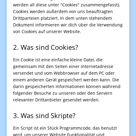
werden all diese unter "Cookies" zusammengefasst).
Cookies werden außerdem von uns beauftragten
Drittparteien platziert. In dem unten stehendem
Dokument informieren wir dich über die Verwendung
von Cookies auf unserer Website.
2. Was sind Cookies?
Ein Cookie ist eine einfache kleine Datei, die
gemeinsam mit den Seiten einer Internetadresse
versendet und vom Webbrowser auf dem PC oder
einem anderen Gerät gespeichert werden kann. Die
darin gespeicherten Informationen können während
folgender Besuche zu unseren oder den Servern
relevanter Drittanbieter gesendet werden.
3. Was sind Skripte?
Ein Script ist ein Stück Programmcode, das benutzt
wird, um unserer Website Funktionalität und