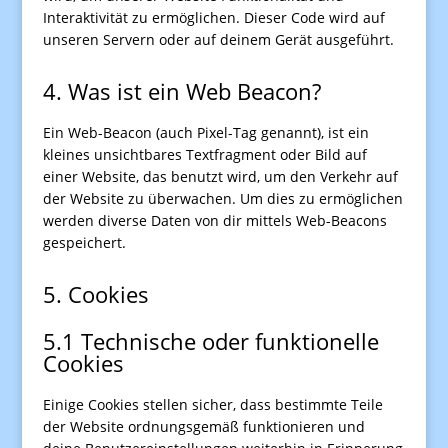
Interaktivität zu ermöglichen. Dieser Code wird auf
unseren Servern oder auf deinem Gerät ausgeführt.
4. Was ist ein Web Beacon?
Ein Web-Beacon (auch Pixel-Tag genannt), ist ein
kleines unsichtbares Textfragment oder Bild auf
einer Website, das benutzt wird, um den Verkehr auf
der Website zu überwachen. Um dies zu ermöglichen
werden diverse Daten von dir mittels Web-Beacons
gespeichert.
5. Cookies
5.1 Technische oder funktionelle
Cookies
Einige Cookies stellen sicher, dass bestimmte Teile
der Website ordnungsgemäß funktionieren und