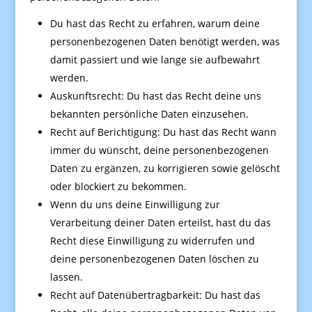
Du hast das Recht zu erfahren, warum deine
personenbezogenen Daten benötigt werden, was
damit passiert und wie lange sie aufbewahrt
werden.
Auskunftsrecht: Du hast das Recht deine uns
bekannten persönliche Daten einzusehen.
Recht auf Berichtigung: Du hast das Recht wann
immer du wünscht, deine personenbezogenen
Daten zu ergänzen, zu korrigieren sowie gelöscht
oder blockiert zu bekommen.
Wenn du uns deine Einwilligung zur
Verarbeitung deiner Daten erteilst, hast du das
Recht diese Einwilligung zu widerrufen und
deine personenbezogenen Daten löschen zu
lassen.
Recht auf Datenübertragbarkeit: Du hast das