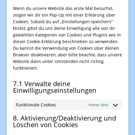
sonstiges
Wenn du unsere Website das erste Mal besuchst,
zeigen wir dir ein Pop-Up mit einer Erklärung über
Cookies. Sobald du auf „Einstellungen speichern“
klickst, gibst du uns deine Einwilligung alle von dir
gewählten Kategorien von Cookies und Plugins wie in
dieser Cookie-Erklärung beschrieben zu verwenden.
Du kannst die Verwendung von Cookies über deinen
Browser deaktivieren, aber bitte beachte, dass unsere
Website dann unter Umständen nicht richtig
funktioniert.
7.1 Verwalte deine
Einwilligungseinstellungen
Funktionale Cookies
Immer aktiv
8. Aktivierung/Deaktivierung und
Löschen von Cookies