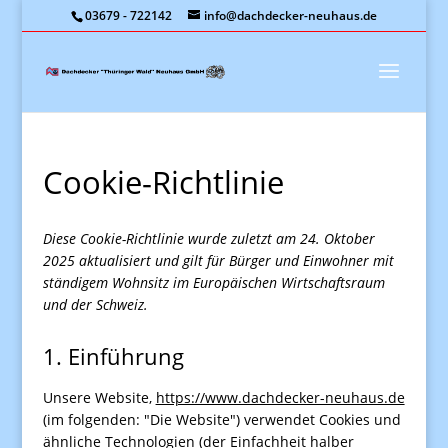
03679 - 722142
info@dachdecker-neuhaus.de
Cookie-Richtlinie
Diese Cookie-Richtlinie wurde zuletzt am 24. Oktober
2025 aktualisiert und gilt für Bürger und Einwohner mit
ständigem Wohnsitz im Europäischen Wirtschaftsraum
und der Schweiz.
1. Einführung
Unsere Website,
https://www.dachdecker-neuhaus.de
(im folgenden: "Die Website") verwendet Cookies und
ähnliche Technologien (der Einfachheit halber