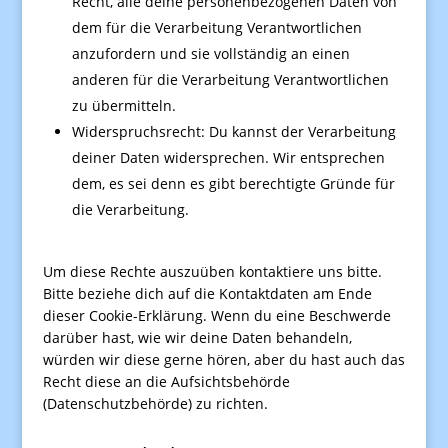
Recht, alle deine personenbezogenen Daten von
dem für die Verarbeitung Verantwortlichen
anzufordern und sie vollständig an einen
anderen für die Verarbeitung Verantwortlichen
zu übermitteln.
Widerspruchsrecht: Du kannst der Verarbeitung
deiner Daten widersprechen. Wir entsprechen
dem, es sei denn es gibt berechtigte Gründe für
die Verarbeitung.
Um diese Rechte auszuüben kontaktiere uns bitte.
Bitte beziehe dich auf die Kontaktdaten am Ende
dieser Cookie-Erklärung. Wenn du eine Beschwerde
darüber hast, wie wir deine Daten behandeln,
würden wir diese gerne hören, aber du hast auch das
Recht diese an die Aufsichtsbehörde
(Datenschutzbehörde) zu richten.