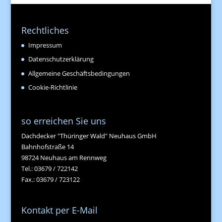
Rechtliches
Impressum
Datenschutzerklärung
Allgemeine Geschäftsbedingungen
Cookie-Richtlinie
so erreichen Sie uns
Dachdecker "Thüringer Wald" Neuhaus GmbH
Bahnhofstraße 14
98724 Neuhaus am Rennweg
Tel.: 03679 / 722142
Fax.: 03679 / 723122
Kontakt per E-Mail