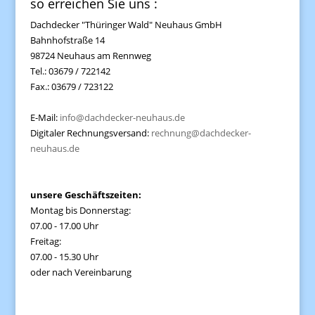
so erreichen Sie uns :
Dachdecker "Thüringer Wald" Neuhaus GmbH
Bahnhofstraße 14
98724 Neuhaus am Rennweg
Tel.: 03679 / 722142
Fax.: 03679 / 723122
E-Mail:
info@dachdecker-neuhaus.de
Digitaler Rechnungsversand:
rechnung@dachdecker-
neuhaus.de
unsere Geschäftszeiten:
Montag bis Donnerstag:
07.00 - 17.00 Uhr
Freitag:
07.00 - 15.30 Uhr
oder nach Vereinbarung