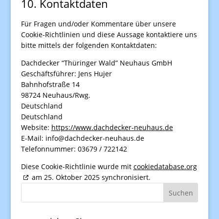
10. Kontaktdaten
Für Fragen und/oder Kommentare über unsere
Cookie-Richtlinien und diese Aussage kontaktiere uns
bitte mittels der folgenden Kontaktdaten:
Dachdecker “Thüringer Wald” Neuhaus GmbH
Geschäftsführer: Jens Hujer
Bahnhofstraße 14
98724 Neuhaus/Rwg.
Deutschland
Deutschland
Website:
https://www.dachdecker-neuhaus.de
E-Mail:
info@
dachdecker-neuhaus.de
Telefonnummer: 03679 / 722142
Diese Cookie-Richtlinie wurde mit
cookiedatabase.org
am 25. Oktober 2025 synchronisiert.