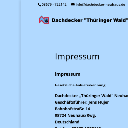
03679 - 722142
info@dachdecker-neuhaus.de
Impressum
Impressum
Gesetzliche Anbieterkennung:
Dachdecker „Thüringer Wald“ Neuh
Geschäftsführer: Jens Hujer
Bahnhofstraße 14
98724 Neuhaus/Rwg.
Deutschland