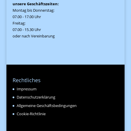
unsere Geschäftszeiten:
Montag bis Donnerstag:
07.00 - 17.00 Uhr
Freitag:
07.00 - 15.30 Uhr
oder nach Vereinbarung
Rechtliches
Impressum
Datenschutzerklärung
Allgemeine Geschäftsbedingungen
Cookie-Richtlinie