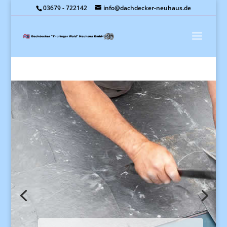
03679 - 722142
info@dachdecker-neuhaus.de