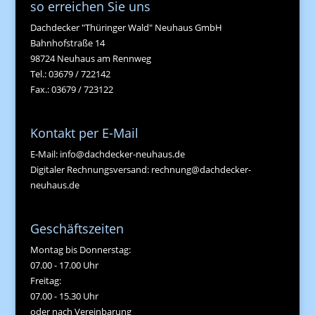
so erreichen Sie uns
Dachdecker "Thüringer Wald" Neuhaus GmbH
Bahnhofstraße 14
98724 Neuhaus am Rennweg
Tel.: 03679 / 722142
Fax.: 03679 / 723122
Kontakt per E-Mail
E-Mail:
info@dachdecker-neuhaus.de
Digitaler Rechnungsversand:
rechnung@dachdecker-
neuhaus.de
Geschäftszeiten
Montag bis Donnerstag:
07.00 - 17.00 Uhr
Freitag:
07.00 - 15.30 Uhr
oder nach Vereinbarung