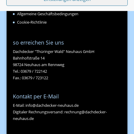
Datenschutzerklärung
Allgemeine Geschäftsbedingungen
Cookie-Richtlinie
so erreichen Sie uns
Dachdecker "Thüringer Wald" Neuhaus GmbH
Bahnhofstraße 14
98724 Neuhaus am Rennweg
Tel.: 03679 / 722142
Fax.: 03679 / 723122
Kontakt per E-Mail
E-Mail:
info@dachdecker-neuhaus.de
Digitaler Rechnungsversand:
rechnung@dachdecker-
neuhaus.de